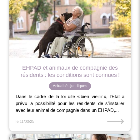
EHPAD et animaux de compagnie des
résidents : les conditions sont connues !
Actualités juridiques
Dans le cadre de la loi dite « bien vieillir », l’État a
prévu la possibilité pour les résidents de s’installer
avec leur animal de compagnie dans un EHPAD,...
⟶
le 11/03/25