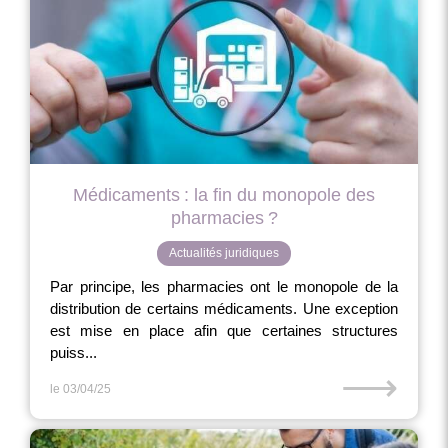
Médicaments : la fin du monopole des
pharmacies ?
Actualités juridiques
Par principe, les pharmacies ont le monopole de la
distribution de certains médicaments. Une exception
est mise en place afin que certaines structures
puiss...
⟶
le 03/04/25