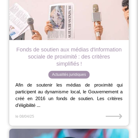
Fonds de soutien aux médias d'information
sociale de proximité : des critères
simplifiés !
Actualités juridiques
Afin de soutenir les médias de proximité qui
participent au dynamisme local, le Gouvernement a
créé en 2016 un fonds de soutien. Les critères
d’éligibilité ...
⟶
le 08/04/25