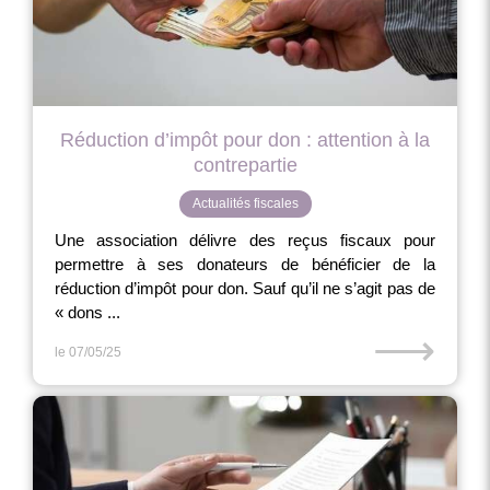
Réduction d’impôt pour don : attention à la
contrepartie
Actualités fiscales
Une association délivre des reçus fiscaux pour
permettre à ses donateurs de bénéficier de la
réduction d’impôt pour don. Sauf qu’il ne s’agit pas de
« dons ...
⟶
le 07/05/25